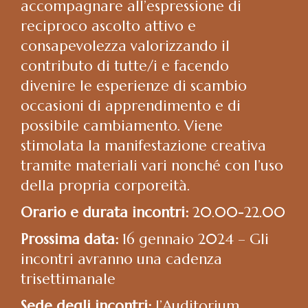
accompagnare all’espressione di
reciproco ascolto attivo e
consapevolezza valorizzando il
contributo di tutte/i e facendo
divenire le esperienze di scambio
occasioni di apprendimento e di
possibile cambiamento. Viene
stimolata la manifestazione creativa
tramite materiali vari nonché con l’uso
della propria corporeità.
Orario e durata incontri:
20.00-22.00
Prossima data:
16 gennaio 2024 – Gli
incontri avranno una cadenza
trisettimanale
Sede degli incontri:
l’Auditorium