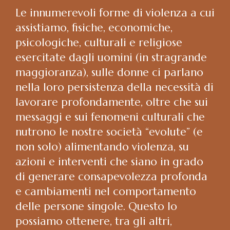
Le innumerevoli forme di violenza a cui
assistiamo, fisiche, economiche,
psicologiche, culturali e religiose
esercitate dagli uomini (in stragrande
maggioranza), sulle donne ci parlano
nella loro persistenza della necessità di
lavorare profondamente, oltre che sui
messaggi e sui fenomeni culturali che
nutrono le nostre società “evolute” (e
non solo) alimentando violenza, su
azioni e interventi che siano in grado
di generare consapevolezza profonda
e cambiamenti nel comportamento
delle persone singole. Questo lo
possiamo ottenere, tra gli altri,