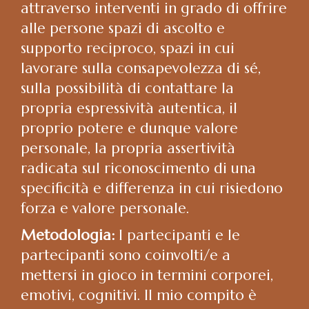
attraverso interventi in grado di offrire
alle persone spazi di ascolto e
supporto reciproco, spazi in cui
lavorare sulla consapevolezza di sé,
sulla possibilità di contattare la
propria espressività autentica, il
proprio potere e dunque valore
personale, la propria assertività
radicata sul riconoscimento di una
specificità e differenza in cui risiedono
forza e valore personale.
Metodologia:
I partecipanti e le
partecipanti sono coinvolti/e a
mettersi in gioco in termini corporei,
emotivi, cognitivi. Il mio compito è