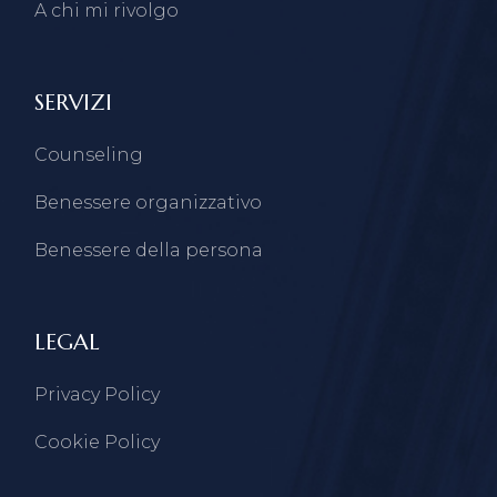
A chi mi rivolgo
SERVIZI
Counseling
Benessere organizzativo
Benessere della persona
LEGAL
Privacy Policy
Cookie Policy