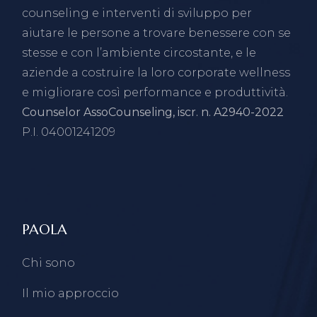
counseling e interventi di sviluppo per
aiutare le persone a trovare benessere con se
stesse e con l’ambiente circostante, e le
aziende a costruire la loro corporate wellness
e migliorare così performance e produttività.
Counselor AssoCounseling, iscr. n. A2940-2022
P.I. 04001241209
PAOLA
Chi sono
Il mio approccio