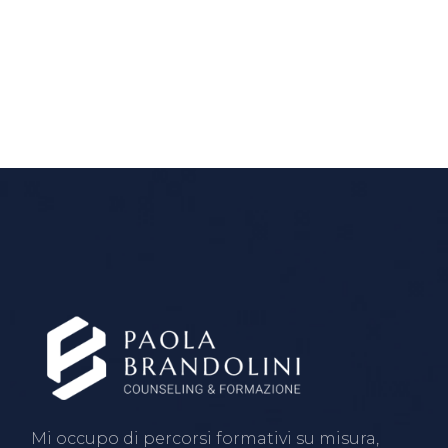
Mi occupo di percorsi formativi su misura,