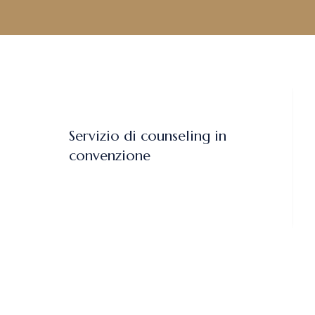
Servizio di counseling in
convenzione