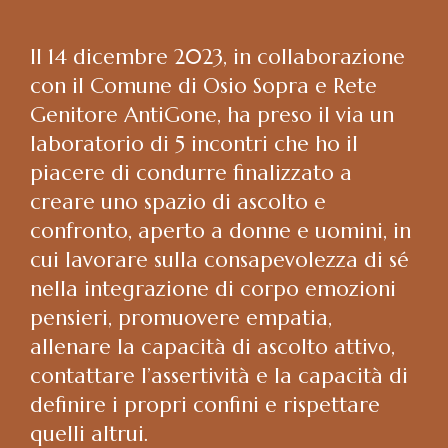
Il 14 dicembre 2023, in collaborazione
con il Comune di Osio Sopra e Rete
Genitore AntiGone, ha preso il via un
laboratorio di 5 incontri che ho il
piacere di condurre finalizzato a
creare uno spazio di ascolto e
confronto, aperto a donne e uomini, in
cui lavorare sulla consapevolezza di sé
nella integrazione di corpo emozioni
pensieri, promuovere empatia,
allenare la capacità di ascolto attivo,
contattare l’assertività e la capacità di
definire i propri confini e rispettare
quelli altrui.