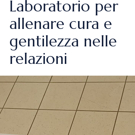
Laboratorio per
allenare cura e
gentilezza nelle
relazioni