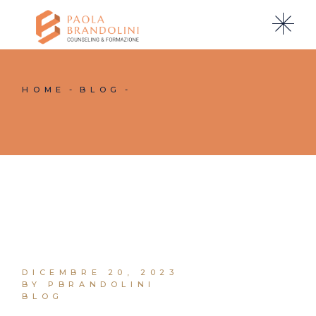
HOME
BLOG
DICEMBRE 20, 2023
BY PBRANDOLINI
BLOG