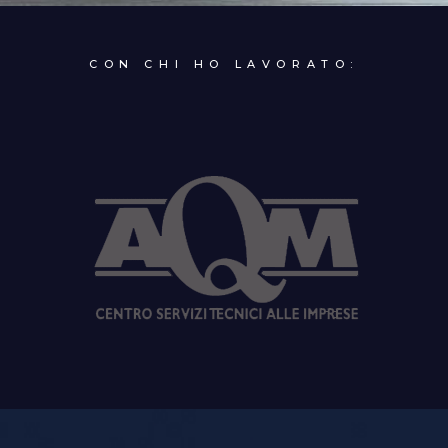
CON CHI HO LAVORATO: