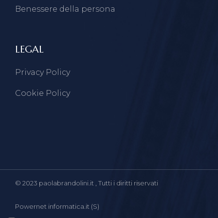
Benessere della persona
LEGAL
Privacy Policy
Cookie Policy
© 2023
paolabrandolini.it
, Tutti i diritti riservati
Powernet informatica.it (S)