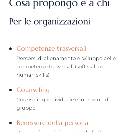
Cosa propongo e a chi
Per le organizzazioni
Competenze trasversali
Percorsi di allenamento e sviluppo delle
competenze trasversali (soft skills o
human skills).
Counseling
Counseling individuale e interventi di
gruppo.
Benessere della persona