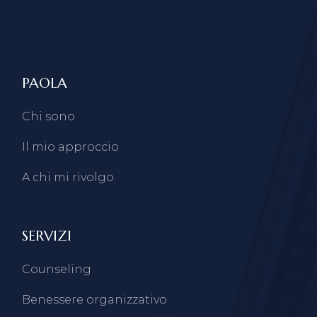
PAOLA
Chi sono
Il mio approccio
A chi mi rivolgo
SERVIZI
Counseling
Benessere organizzativo