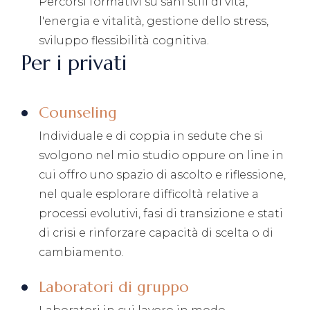
Percorsi formativi su sani stili di vita,
l'energia e vitalità, gestione dello stress,
sviluppo flessibilità cognitiva.
Per i privati
Counseling
Individuale e di coppia in sedute che si
svolgono nel mio studio oppure on line in
cui offro uno spazio di ascolto e riflessione,
nel quale esplorare difficoltà relative a
processi evolutivi, fasi di transizione e stati
di crisi e rinforzare capacità di scelta o di
cambiamento.
Laboratori di gruppo